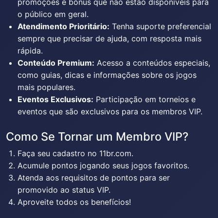
promoções e bônus que não estão disponíveis para
o público em geral.
Atendimento Prioritário:
Tenha suporte preferencial
sempre que precisar de ajuda, com resposta mais
rápida.
Conteúdo Premium:
Acesso a conteúdos especiais,
como guias, dicas e informações sobre os jogos
mais populares.
Eventos Exclusivos:
Participação em torneios e
eventos que são exclusivos para os membros VIP.
Como Se Tornar um Membro VIP?
Faça seu cadastro no 11br.com.
Acumule pontos jogando seus jogos favoritos.
Atenda aos requisitos de pontos para ser
promovido ao status VIP.
Aproveite todos os benefícios!