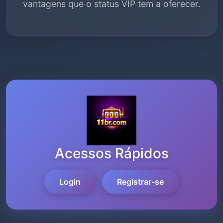
vantagens que o status VIP tem a oferecer.
Acessos Rápidos
Login
Registrar-se