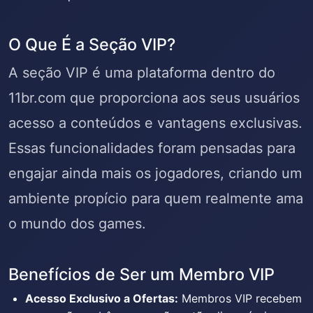
O Que É a Seção VIP?
A seção VIP é uma plataforma dentro do
11br.com que proporciona aos seus usuários
acesso a conteúdos e vantagens exclusivas.
Essas funcionalidades foram pensadas para
engajar ainda mais os jogadores, criando um
ambiente propício para quem realmente ama
o mundo dos games.
Benefícios de Ser um Membro VIP
Acesso Exclusivo a Ofertas:
Membros VIP recebem