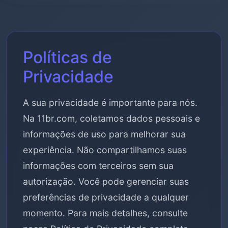
Políticas de
Privacidade
A sua privacidade é importante para nós.
Na 11br.com, coletamos dados pessoais e
informações de uso para melhorar sua
experiência. Não compartilhamos suas
informações com terceiros sem sua
autorização. Você pode gerenciar suas
preferências de privacidade a qualquer
momento. Para mais detalhes, consulte