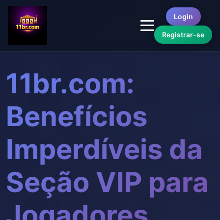
Login
Registrar-se
11br.com:
Benefícios
Imperdíveis da
Seção VIP para
Jogadores